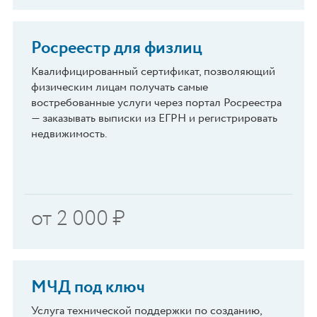
Росреестр для физлиц
Квалифицированный сертификат, позволяющий
физическим лицам получать самые
востребованные услуги через портал Росреестра
— заказывать выписки из ЕГРН и регистрировать
недвижимость.
от
2 000
₽
МЧД под ключ
Услуга технической поддержки по созданию,