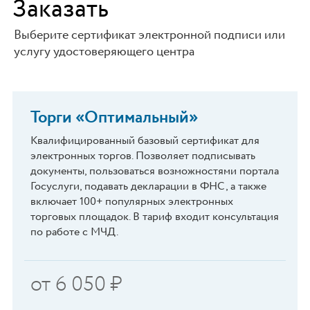
Заказать
Выберите сертификат электронной подписи или
услугу удостоверяющего центра
Торги «Оптимальный»
Квалифицированный базовый сертификат для
электронных торгов. Позволяет подписывать
документы, пользоваться возможностями портала
Госуслуги, подавать декларации в ФНС, а также
включает 100+ популярных электронных
торговых площадок. В тариф входит консультация
по работе с МЧД.
от
6 050
₽