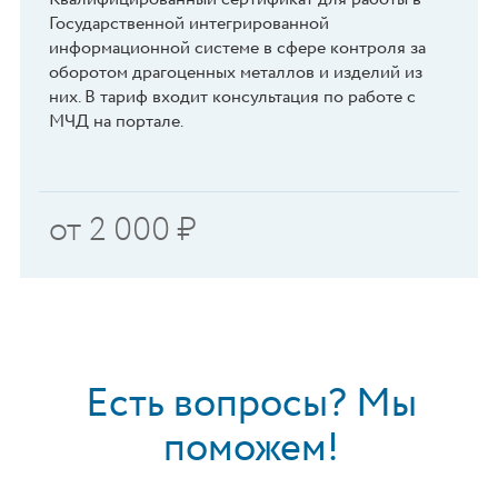
Государственной интегрированной
информационной системе в сфере контроля за
оборотом драгоценных металлов и изделий из
них. В тариф входит консультация по работе с
МЧД на портале.
от
2 000
₽
Есть вопросы? Мы
поможем!