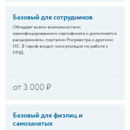
Базовый для сотрудников
Обладает всеми возможностями
квалифицированного сертификата и дополняется
расширениями, порталом Росреестра и другими
ИС. В тариф входит консультация по работе с
МЧД.
от
3 000
₽
Базовый для физлиц и
самозанятых