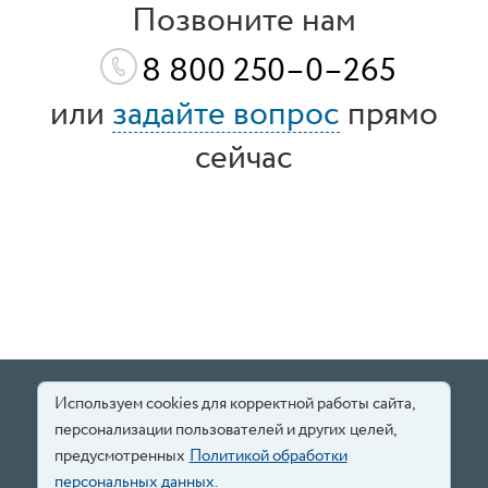
Позвоните нам
8 800 250–0–265
или
задайте вопрос
прямо
сейчас
Используем cookies для корректной работы сайта,
персонализации пользователей и других целей,
предусмотренных
Политикой обработки
г. Кострома, ул. Калиновская, 40, магазин "Терминал"
персональных данных
.