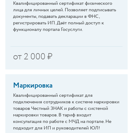
Квалифицированный сертификат физического
лица для личных целей. Позволяет подписывать
документы, подавать декларации в ФНС,
регистрировать ИП. Даёт полный доступ к
функционалу портала Госуслуги.
от
2 000
₽
Маркировка
Квалифицированный сертификат для
подключения сотрудников к системе маркировки
товаров Честный ЗНАК и работы с системой
маркировки товаров. В тариф входит
консультация по работе с МЧД на портале. Не
подходит для ИП и руководителей ЮЛ!