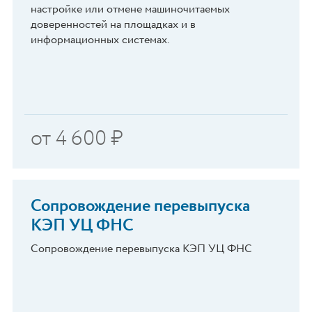
настройке или отмене машиночитаемых
доверенностей на площадках и в
информационных системах.
от
4 600
₽
Сопровождение перевыпуска
КЭП УЦ ФНС
Сопровождение перевыпуска КЭП УЦ ФНС