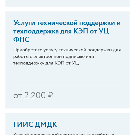
Услуги технической поддержки и
техподдержка для КЭП от УЦ
ФНС
Приобретите услугу технической поддержки для
работы с электронной подписью или
техподдержку для КЭП от УЦ
от
2 200
₽
ГИИС ДМДК
Квалифицированный сертификат для работы в