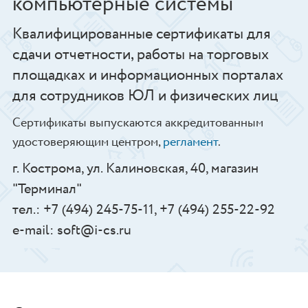
компьютерные системы”
Квалифицированные сертификаты для
сдачи отчетности, работы на торговых
площадках и информационных порталах
для сотрудников ЮЛ и физических лиц
Сертификаты выпускаются аккредитованным
удостоверяющим центром,
регламент
.
г. Кострома, ул. Калиновская, 40, магазин
"Терминал"
тел.: +7 (494) 245-75-11, +7 (494) 255-22-92
e-mail: soft@i-cs.ru