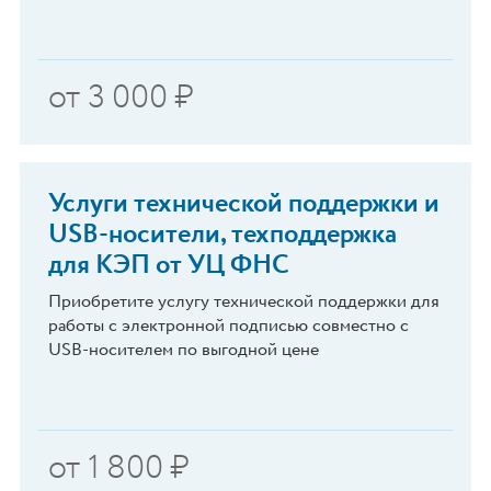
от
3 000
₽
Услуги технической поддержки и
USB-носители, техподдержка
для КЭП от УЦ ФНС
Приобретите услугу технической поддержки для
работы с электронной подписью совместно с
USB-носителем по выгодной цене
от
1 800
₽